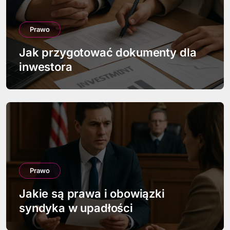
Prawo
Jak przygotować dokumenty dla
inwestora
Prawo
Jakie są prawa i obowiązki
syndyka w upadłości