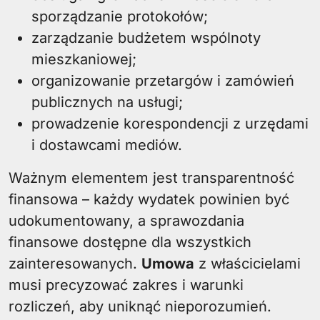
sporządzanie protokołów;
zarządzanie budżetem wspólnoty
mieszkaniowej;
organizowanie przetargów i zamówień
publicznych na usługi;
prowadzenie korespondencji z urzędami
i dostawcami mediów.
Ważnym elementem jest transparentność
finansowa – każdy wydatek powinien być
udokumentowany, a sprawozdania
finansowe dostępne dla wszystkich
zainteresowanych.
Umowa
z właścicielami
musi precyzować zakres i warunki
rozliczeń, aby uniknąć nieporozumień.