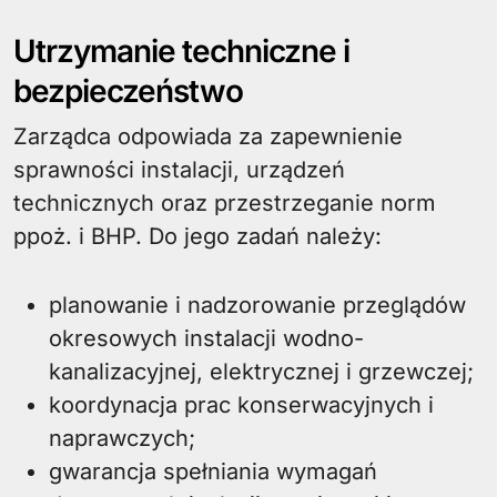
Utrzymanie techniczne i
bezpieczeństwo
Zarządca odpowiada za zapewnienie
sprawności instalacji, urządzeń
technicznych oraz przestrzeganie norm
ppoż. i BHP. Do jego zadań należy:
planowanie i nadzorowanie przeglądów
okresowych instalacji wodno-
kanalizacyjnej, elektrycznej i grzewczej;
koordynacja prac konserwacyjnych i
naprawczych;
gwarancja spełniania wymagań