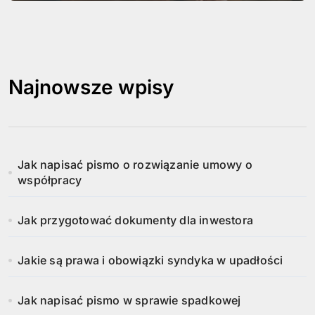
Najnowsze wpisy
Jak napisać pismo o rozwiązanie umowy o
współpracy
Jak przygotować dokumenty dla inwestora
Jakie są prawa i obowiązki syndyka w upadłości
Jak napisać pismo w sprawie spadkowej