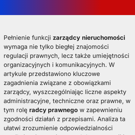
Pełnienie funkcji
zarządcy
nieruchomości
wymaga nie tylko biegłej znajomości
regulacji prawnych, lecz także umiejętności
organizacyjnych i komunikacyjnych. W
artykule przedstawiono kluczowe
zagadnienia związane z obowiązkami
zarządcy, wyszczególniając liczne aspekty
administracyjne, techniczne oraz prawne, w
tym rolę
radcy prawnego
w zapewnieniu
zgodności działań z przepisami. Analiza ta
ułatwi zrozumienie odpowiedzialności