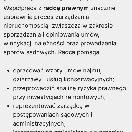
Współpraca z
radcą prawnym
znacznie
usprawnia proces zarządzania
nieruchomością, zwłaszcza w zakresie
sporządzania i opiniowania umów,
windykacji należności oraz prowadzenia
sporów sądowych. Radca pomaga:
opracować wzory umów najmu,
dzierżawy i usług konserwacyjnych;
przeprowadzić analizę ryzyka prawnego
przy inwestycjach remontowych;
reprezentować zarządcę w
postępowaniach sądowych i
administracyjnych;