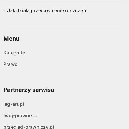
Jak działa przedawnienie roszczeń
Menu
Kategorie
Prawo
Partnerzy serwisu
leg-art.pl
twoj-prawnik.pl
przeglad-prawniczy.pl