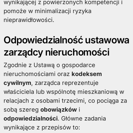
wynikającej z powierzonych kompetencji i
pomoże w minimalizacji ryzyka
nieprawidłowości.
Odpowiedzialność ustawowa
zarządcy nieruchomości
Zgodnie z Ustawą o gospodarce
nieruchomościami oraz
kodeksem
cywilnym
, zarządca reprezentuje
właściciela lub wspólnotę mieszkaniową w
relacjach z osobami trzecimi, co pociąga za
sobą szereg
obowiązków
i
odpowiedzialności
. Główne zadania
wynikające z przepisów to: