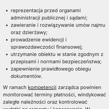
reprezentacja przed organami
administracji publicznej i sądami;
zawieranie i rozwiązywanie umów najmu
oraz dzierżawy;
prowadzenie ewidencji i
sprawozdawczości finansowej;
utrzymanie obiektu w stanie zgodnym z
przepisami i normami bezpieczeństwa;
zapewnienie prawidłowego obiegu
dokumentów.
W ramach
kompetencji
zarządca powinien
monitorować terminy płatności, windykować
zaległe należności oraz kontrolować