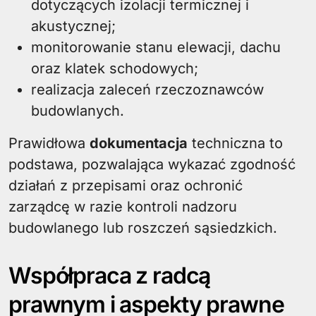
dotyczących izolacji termicznej i
akustycznej;
monitorowanie stanu elewacji, dachu
oraz klatek schodowych;
realizacja zaleceń rzeczoznawców
budowlanych.
Prawidłowa
dokumentacja
techniczna to
podstawa, pozwalająca wykazać zgodność
działań z przepisami oraz ochronić
zarządcę w razie kontroli nadzoru
budowlanego lub roszczeń sąsiedzkich.
Współpraca z radcą
prawnym i aspekty prawne