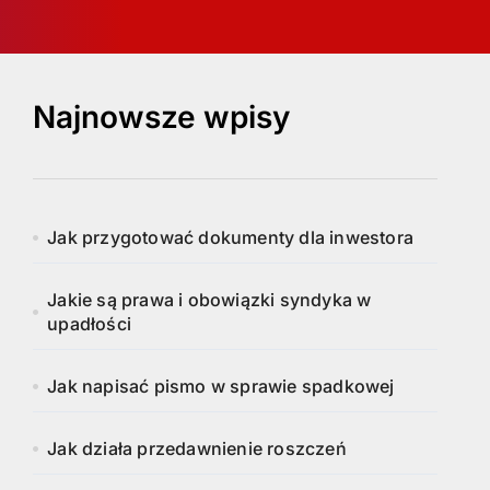
Najnowsze wpisy
Jak przygotować dokumenty dla inwestora
Jakie są prawa i obowiązki syndyka w
upadłości
Jak napisać pismo w sprawie spadkowej
Jak działa przedawnienie roszczeń