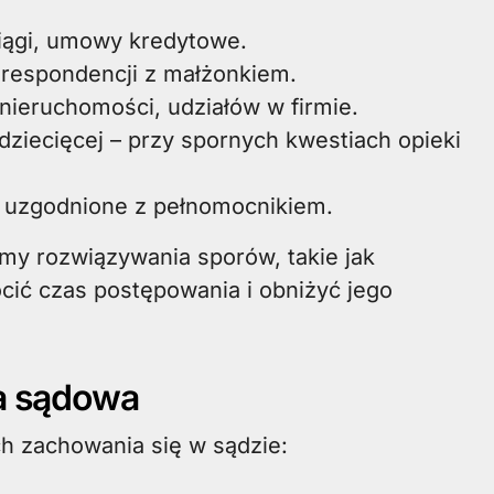
ągi, umowy kredytowe.
respondencji z małżonkiem.
ieruchomości, udziałów w firmie.
 dziecięcej – przy spornych kwestiach opieki
 uzgodnione z pełnomocnikiem.
my rozwiązywania sporów, takie jak
cić czas postępowania i obniżyć jego
ta sądowa
ch zachowania się w sądzie: