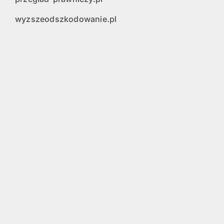
wyzszeodszkodowanie.pl