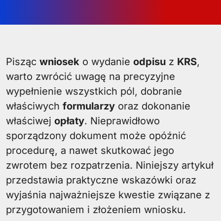
Pisząc
wniosek
o wydanie
odpisu
z
KRS
,
warto zwrócić uwagę na precyzyjne
wypełnienie wszystkich pól, dobranie
właściwych
formularzy
oraz dokonanie
właściwej
opłaty
. Nieprawidłowo
sporządzony dokument może opóźnić
procedurę, a nawet skutkować jego
zwrotem bez rozpatrzenia. Niniejszy artykuł
przedstawia praktyczne wskazówki oraz
wyjaśnia najważniejsze kwestie związane z
przygotowaniem i złożeniem wniosku.