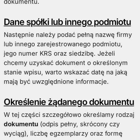
dokumentu.
Dane spółki lub innego podmiotu
Następnie należy podać pełną nazwę firmy
lub innego zarejestrowanego podmiotu,
jego numer KRS oraz siedzibę. Jeżeli
chcemy uzyskać dokument o określonym
stanie wpisu, warto wskazać datę na jaką
mają być uwzględnione informacje.
Określenie żądanego dokumentu
W tej części szczegółowo określamy rodzaj
dokumentu
(odpis pełny, skrócony czy
wyciąg), liczbę egzemplarzy oraz formę