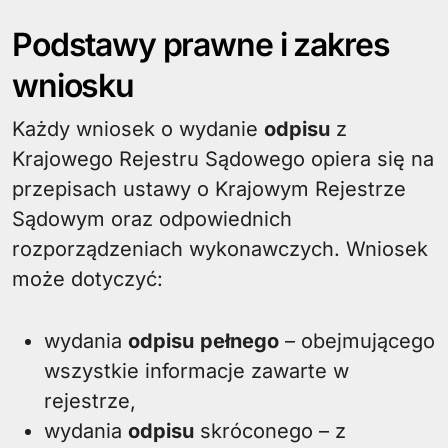
Podstawy prawne i zakres
wniosku
Każdy wniosek o wydanie
odpisu
z
Krajowego Rejestru Sądowego opiera się na
przepisach ustawy o Krajowym Rejestrze
Sądowym oraz odpowiednich
rozporządzeniach wykonawczych. Wniosek
może dotyczyć:
wydania
odpisu
pełnego
– obejmującego
wszystkie informacje zawarte w
rejestrze,
wydania
odpisu
skróconego – z