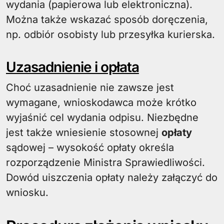
wydania (papierowa lub elektroniczna).
Można także wskazać sposób doręczenia,
np. odbiór osobisty lub przesyłka kurierska.
Uzasadnienie i opłata
Choć uzasadnienie nie zawsze jest
wymagane, wnioskodawca może krótko
wyjaśnić cel wydania odpisu. Niezbędne
jest także wniesienie stosownej
opłaty
sądowej – wysokość opłaty określa
rozporządzenie Ministra Sprawiedliwości.
Dowód uiszczenia opłaty należy załączyć do
wniosku.