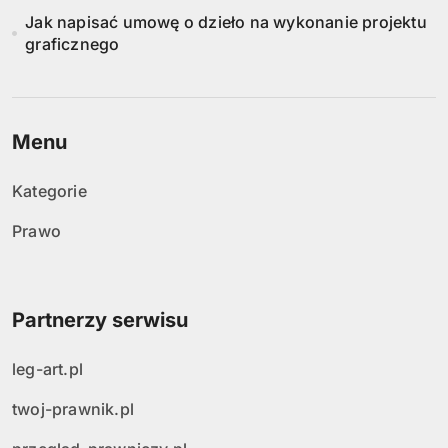
Jak napisać umowę o dzieło na wykonanie projektu
graficznego
Menu
Kategorie
Prawo
Partnerzy serwisu
leg-art.pl
twoj-prawnik.pl