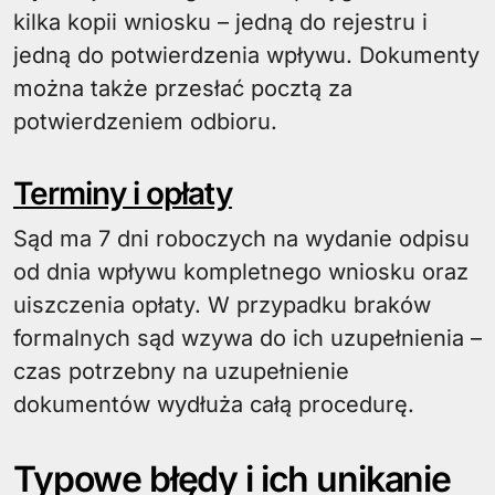
kilka kopii wniosku – jedną do rejestru i
jedną do potwierdzenia wpływu. Dokumenty
można także przesłać pocztą za
potwierdzeniem odbioru.
Terminy i opłaty
Sąd ma 7 dni roboczych na wydanie odpisu
od dnia wpływu kompletnego wniosku oraz
uiszczenia opłaty. W przypadku braków
formalnych sąd wzywa do ich uzupełnienia –
czas potrzebny na uzupełnienie
dokumentów wydłuża całą procedurę.
Typowe błędy i ich unikanie