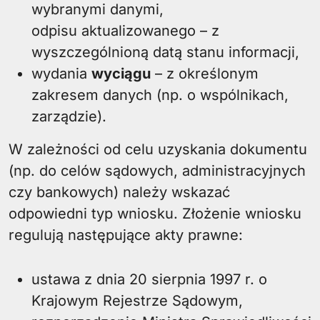
wybranymi danymi,
odpisu aktualizowanego – z
wyszczególnioną datą stanu informacji,
wydania
wyciągu
– z określonym
zakresem danych (np. o wspólnikach,
zarządzie).
W zależności od celu uzyskania dokumentu
(np. do celów sądowych, administracyjnych
czy bankowych) należy wskazać
odpowiedni typ wniosku. Złożenie wniosku
regulują następujące akty prawne:
ustawa z dnia 20 sierpnia 1997 r. o
Krajowym Rejestrze Sądowym,