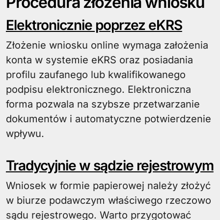
Procedura złożenia wniosku
Elektronicznie poprzez eKRS
Złożenie wniosku online wymaga założenia
konta w systemie eKRS oraz posiadania
profilu zaufanego lub kwalifikowanego
podpisu elektronicznego. Elektroniczna
forma pozwala na szybsze przetwarzanie
dokumentów i automatyczne potwierdzenie
wpływu.
Tradycyjnie w sądzie rejestrowym
Wniosek w formie papierowej należy złożyć
w biurze podawczym właściwego rzeczowo
sądu rejestrowego. Warto przygotować