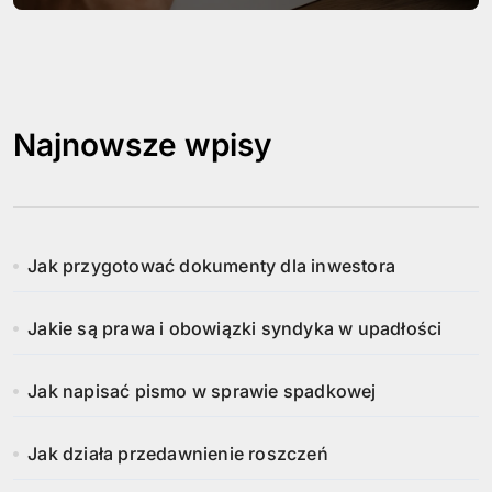
Najnowsze wpisy
Jak przygotować dokumenty dla inwestora
Jakie są prawa i obowiązki syndyka w upadłości
Jak napisać pismo w sprawie spadkowej
Jak działa przedawnienie roszczeń