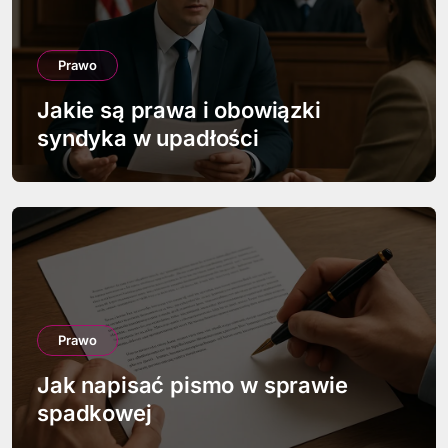
Prawo
Jakie są prawa i obowiązki
syndyka w upadłości
Prawo
Jak napisać pismo w sprawie
spadkowej