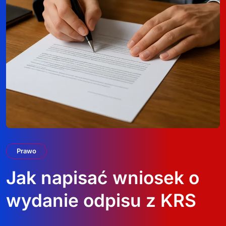
Prawo
Jak napisać wniosek o
wydanie odpisu z KRS