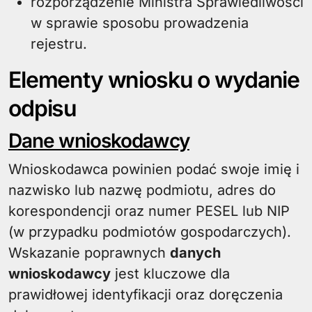
rozporządzenie Ministra Sprawiedliwości
w sprawie sposobu prowadzenia
rejestru.
Elementy wniosku o wydanie
odpisu
Dane wnioskodawcy
Wnioskodawca powinien podać swoje imię i
nazwisko lub nazwę podmiotu, adres do
korespondencji oraz numer PESEL lub NIP
(w przypadku podmiotów gospodarczych).
Wskazanie poprawnych
danych
wnioskodawcy
jest kluczowe dla
prawidłowej identyfikacji oraz doręczenia