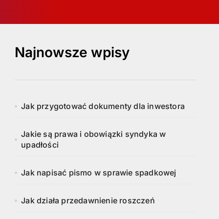
Najnowsze wpisy
Jak przygotować dokumenty dla inwestora
Jakie są prawa i obowiązki syndyka w
upadłości
Jak napisać pismo w sprawie spadkowej
Jak działa przedawnienie roszczeń