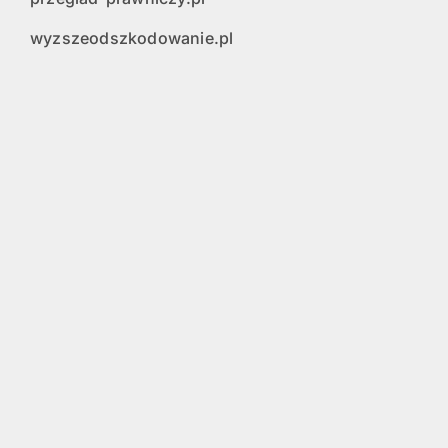
wyzszeodszkodowanie.pl