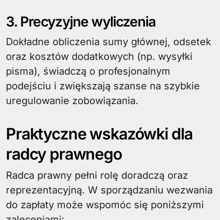
3. Precyzyjne wyliczenia
Dokładne obliczenia sumy głównej, odsetek
oraz kosztów dodatkowych (np. wysyłki
pisma), świadczą o profesjonalnym
podejściu i zwiększają szanse na szybkie
uregulowanie zobowiązania.
Praktyczne wskazówki dla
radcy prawnego
Radca prawny pełni rolę doradczą oraz
reprezentacyjną. W sporządzaniu wezwania
do zapłaty może wspomóc się poniższymi
zaleceniami: