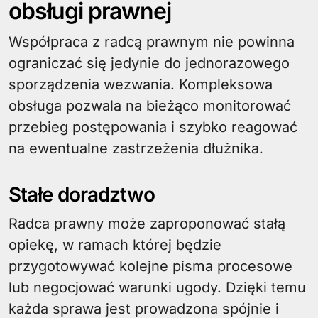
obsługi prawnej
Współpraca z radcą prawnym nie powinna
ograniczać się jedynie do jednorazowego
sporządzenia wezwania. Kompleksowa
obsługa pozwala na bieżąco monitorować
przebieg postępowania i szybko reagować
na ewentualne zastrzeżenia dłużnika.
Stałe doradztwo
Radca prawny może zaproponować stałą
opiekę, w ramach której będzie
przygotowywać kolejne pisma procesowe
lub negocjować warunki ugody. Dzięki temu
każda sprawa jest prowadzona spójnie i