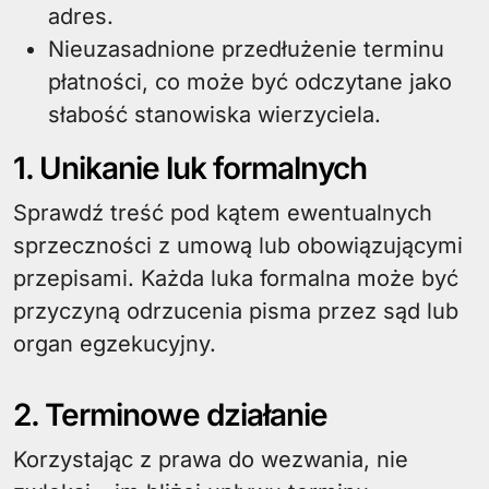
adres.
Nieuzasadnione przedłużenie terminu
płatności, co może być odczytane jako
słabość stanowiska wierzyciela.
1. Unikanie luk formalnych
Sprawdź treść pod kątem ewentualnych
sprzeczności z umową lub obowiązującymi
przepisami. Każda luka formalna może być
przyczyną odrzucenia pisma przez sąd lub
organ egzekucyjny.
2. Terminowe działanie
Korzystając z prawa do wezwania, nie