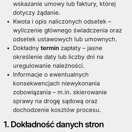
wskazanie umowy lub faktury, której
dotyczy żądanie.
Kwota i opis naliczonych odsetek –
wyliczenie głównego świadczenia oraz
odsetek ustawowych lub umownych.
Dokładny
termin
zapłaty – jasne
określenie daty lub liczby dni na
uregulowanie należności.
Informacje o ewentualnych
konsekwencjach niewykonania
zobowiązania – m.in. skierowanie
sprawy na drogę sądową oraz
dochodzenie kosztów procesu.
1. Dokładność danych stron