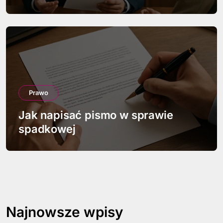
Prawo
Jak napisać pismo w sprawie
spadkowej
Najnowsze wpisy