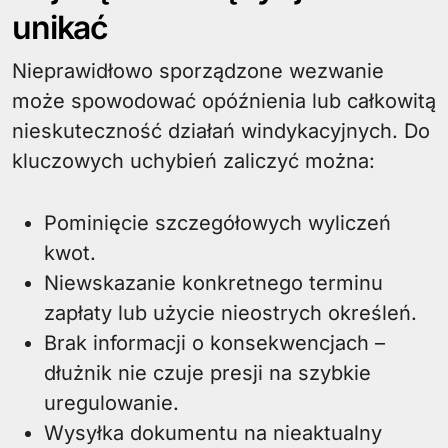
unikać
Nieprawidłowo sporządzone wezwanie
może spowodować opóźnienia lub całkowitą
nieskuteczność działań windykacyjnych. Do
kluczowych uchybień zaliczyć można:
Pominięcie szczegółowych wyliczeń
kwot.
Niewskazanie konkretnego terminu
zapłaty lub użycie nieostrych określeń.
Brak informacji o konsekwencjach –
dłużnik nie czuje presji na szybkie
uregulowanie.
Wysyłka dokumentu na nieaktualny