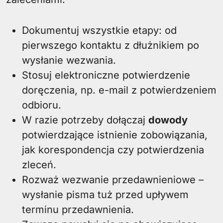
Dokumentuj wszystkie etapy: od
pierwszego kontaktu z dłużnikiem po
wysłanie wezwania.
Stosuj elektroniczne potwierdzenie
doręczenia, np. e-mail z potwierdzeniem
odbioru.
W razie potrzeby dołączaj
dowody
potwierdzające istnienie zobowiązania,
jak korespondencja czy potwierdzenia
zleceń.
Rozważ wezwanie przedawnieniowe –
wysłanie pisma tuż przed upływem
terminu przedawnienia.