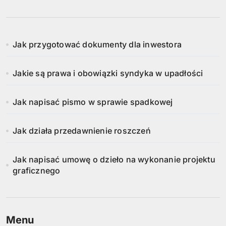
Jak przygotować dokumenty dla inwestora
Jakie są prawa i obowiązki syndyka w upadłości
Jak napisać pismo w sprawie spadkowej
Jak działa przedawnienie roszczeń
Jak napisać umowę o dzieło na wykonanie projektu
graficznego
Menu