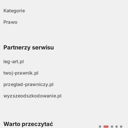
Kategorie
Prawo
Partnerzy serwisu
leg-art.pl
twoj-prawnik.pl
przeglad-prawniczy.pl
wyzszeodszkodowanie.pl
Warto przeczytać