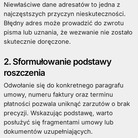
Niewłaściwe dane adresatów to jedna z
najczęstszych przyczyn nieskuteczności.
Błędny adres może prowadzić do zwrotu
pisma lub uznania, że wezwanie nie zostało
skutecznie doręczone.
2. Sformułowanie podstawy
roszczenia
Odwołanie się do konkretnego paragrafu
umowy, numeru faktury oraz terminu
płatności pozwala uniknąć zarzutów o brak
precyzji. Wskazując podstawę, warto
posłużyć się fragmentami umowy lub
dokumentów uzupełniających.