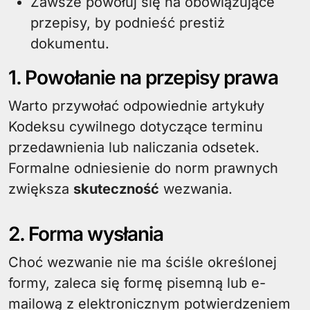
Zawsze powołuj się na obowiązujące
przepisy, by podnieść prestiż
dokumentu.
1. Powołanie na przepisy prawa
Warto przywołać odpowiednie artykuły
Kodeksu cywilnego dotyczące terminu
przedawnienia lub naliczania odsetek.
Formalne odniesienie do norm prawnych
zwiększa
skuteczność
wezwania.
2. Forma wysłania
Choć wezwanie nie ma ściśle określonej
formy, zaleca się formę pisemną lub e-
mailową z elektronicznym potwierdzeniem