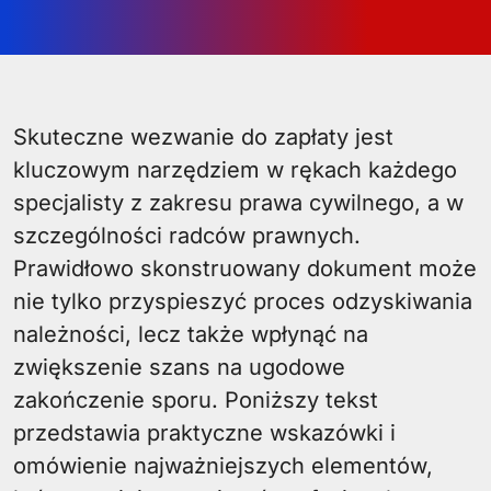
Skuteczne wezwanie do zapłaty jest
kluczowym narzędziem w rękach każdego
specjalisty z zakresu prawa cywilnego, a w
szczególności radców prawnych.
Prawidłowo skonstruowany dokument może
nie tylko przyspieszyć proces odzyskiwania
należności, lecz także wpłynąć na
zwiększenie szans na ugodowe
zakończenie sporu. Poniższy tekst
przedstawia praktyczne wskazówki i
omówienie najważniejszych elementów,