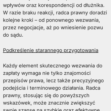
wpływów oraz korespondencji od dłużnika.
W razie braku reakcji, radca prawny doradzi
kolejne kroki – od ponownego wezwania,
przez negocjacje, aż po wniesienie pozwu
do sądu.
Podkreślenie starannego przygotowania
Każdy element skutecznego wezwania do
zapłaty wymaga nie tylko znajomości
przepisów prawa, lecz także precyzyjnego
podejścia i terminowego działania. Radca
prawny, stosując się do powyższych
wskazówek, może znacznie zwiększyć
swoje szanse na szybkie oraz efektywne