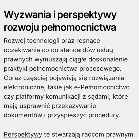
Wyzwania i perspektywy
rozwoju pełnomocnictwa
Rozwój technologii oraz rosnące
oczekiwania co do standardów usług
prawnych wymuszają ciągłe doskonalenie
praktyki pełnomocnictwa procesowego.
Coraz częściej pojawiają się rozwiązania
elektroniczne, takie jak e-Pełnomocnictwo
czy platformy komunikacji z sądami, które
mają usprawnić przekazywanie
dokumentów i przyspieszyć procedury.
Perspektywy
te stwarzają radcom prawnym