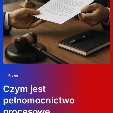
Prawo
Czym jest
pełnomocnictwo
procesowe