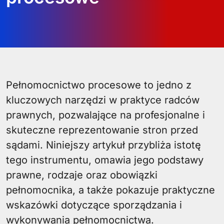
Pełnomocnictwo procesowe to jedno z
kluczowych narzędzi w praktyce radców
prawnych, pozwalające na profesjonalne i
skuteczne reprezentowanie stron przed
sądami. Niniejszy artykuł przybliża istotę
tego instrumentu, omawia jego podstawy
prawne, rodzaje oraz obowiązki
pełnomocnika, a także pokazuje praktyczne
wskazówki dotyczące sporządzania i
wykonywania pełnomocnictwa.