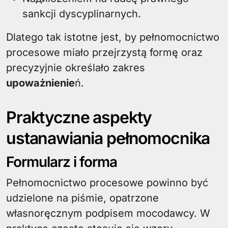
sankcji dyscyplinarnych.
Dlatego tak istotne jest, by pełnomocnictwo
procesowe miało przejrzystą formę oraz
precyzyjnie określało zakres
upoważnienie
ń.
Praktyczne aspekty
ustanawiania pełnomocnika
Formularz i forma
Pełnomocnictwo procesowe powinno być
udzielone na piśmie, opatrzone
własnoręcznym podpisem mocodawcy. W