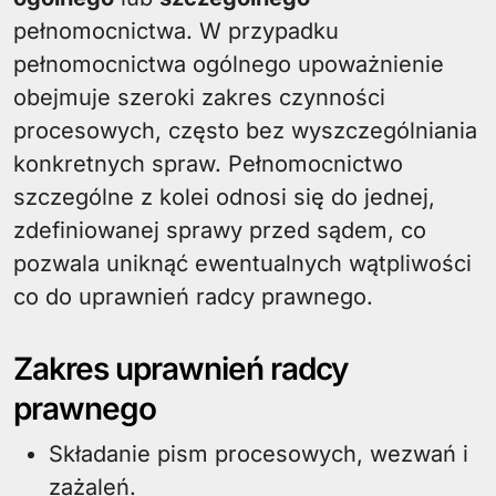
pełnomocnictwa. W przypadku
pełnomocnictwa ogólnego upoważnienie
obejmuje szeroki zakres czynności
procesowych, często bez wyszczególniania
konkretnych spraw. Pełnomocnictwo
szczególne z kolei odnosi się do jednej,
zdefiniowanej sprawy przed sądem, co
pozwala uniknąć ewentualnych wątpliwości
co do uprawnień radcy prawnego.
Zakres uprawnień radcy
prawnego
Składanie pism procesowych, wezwań i
zażaleń.