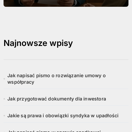
Najnowsze wpisy
Jak napisać pismo o rozwiązanie umowy o
współpracy
Jak przygotować dokumenty dla inwestora
Jakie są prawa i obowiązki syndyka w upadłości