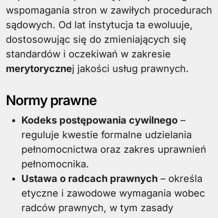
wspomagania stron w zawiłych procedurach
sądowych. Od lat instytucja ta ewoluuje,
dostosowując się do zmieniających się
standardów i oczekiwań w zakresie
merytoryczne
j jakości usług prawnych.
Normy prawne
Kodeks postępowania cywilnego
–
reguluje kwestie formalne udzielania
pełnomocnictwa oraz zakres uprawnień
pełnomocnika.
Ustawa o radcach prawnych
– określa
etyczne i zawodowe wymagania wobec
radców prawnych, w tym zasady