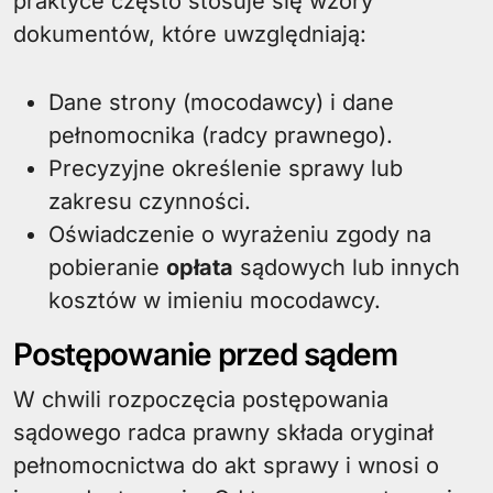
praktyce często stosuje się wzory
dokumentów, które uwzględniają:
Dane strony (mocodawcy) i dane
pełnomocnika (radcy prawnego).
Precyzyjne określenie sprawy lub
zakresu czynności.
Oświadczenie o wyrażeniu zgody na
pobieranie
opłata
sądowych lub innych
kosztów w imieniu mocodawcy.
Postępowanie przed sądem
W chwili rozpoczęcia postępowania
sądowego radca prawny składa oryginał
pełnomocnictwa do akt sprawy i wnosi o