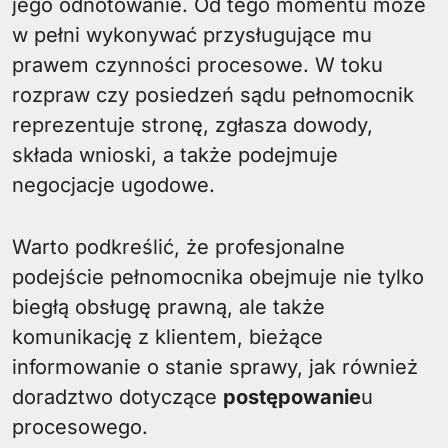
jego odnotowanie. Od tego momentu może
w pełni wykonywać przysługujące mu
prawem czynności procesowe. W toku
rozpraw czy posiedzeń sądu pełnomocnik
reprezentuje stronę, zgłasza dowody,
składa wnioski, a także podejmuje
negocjacje ugodowe.
Warto podkreślić, że profesjonalne
podejście pełnomocnika obejmuje nie tylko
biegłą obsługę prawną, ale także
komunikację z klientem, bieżące
informowanie o stanie sprawy, jak również
doradztwo dotyczące
postępowanie
u
procesowego.