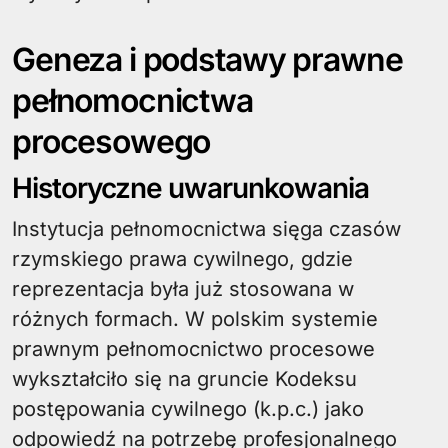
Geneza i podstawy prawne
pełnomocnictwa
procesowego
Historyczne uwarunkowania
Instytucja pełnomocnictwa sięga czasów
rzymskiego prawa cywilnego, gdzie
reprezentacja była już stosowana w
różnych formach. W polskim systemie
prawnym pełnomocnictwo procesowe
wykształciło się na gruncie Kodeksu
postępowania cywilnego (k.p.c.) jako
odpowiedź na potrzebę profesjonalnego