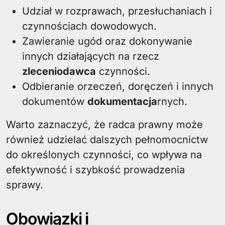
Udział w rozprawach, przesłuchaniach i
czynnościach dowodowych.
Zawieranie ugód oraz dokonywanie
innych działających na rzecz
zleceniodawca
czynności.
Odbieranie orzeczeń, doręczeń i innych
dokumentów
dokumentacja
rnych.
Warto zaznaczyć, że radca prawny może
również udzielać dalszych pełnomocnictw
do określonych czynności, co wpływa na
efektywność i szybkość prowadzenia
sprawy.
Obowiązki i